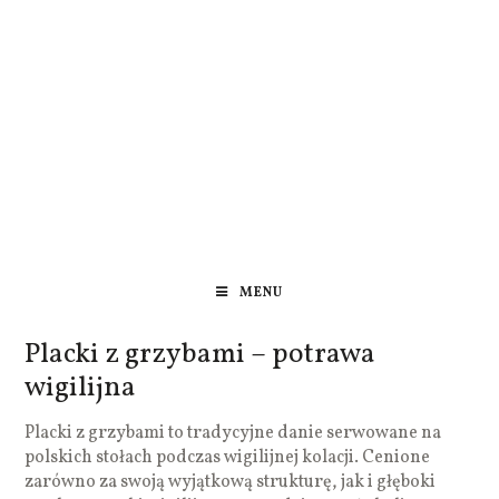
MENU
Placki z grzybami – potrawa
wigilijna
Placki z grzybami to tradycyjne danie serwowane na
polskich stołach podczas wigilijnej kolacji. Cenione
zarówno za swoją wyjątkową strukturę, jak i głęboki