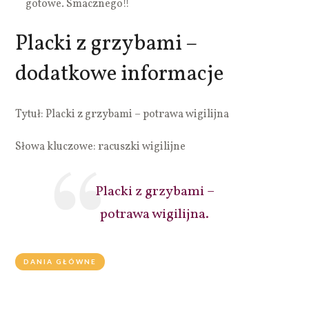
gotowe. Smacznego!!
Placki z grzybami –
dodatkowe informacje
Tytuł: Placki z grzybami – potrawa wigilijna
Słowa kluczowe: racuszki wigilijne
Placki z grzybami –
potrawa wigilijna.
DANIA GŁÓWNE