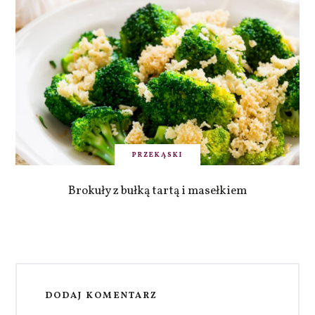
PRZEKĄSKI
Brokuły z bułką tartą i masełkiem
DODAJ KOMENTARZ