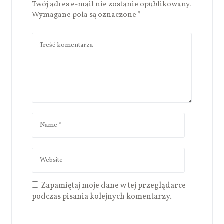
Twój adres e-mail nie zostanie opublikowany.
Wymagane pola są oznaczone
*
Zapamiętaj moje dane w tej przeglądarce
podczas pisania kolejnych komentarzy.