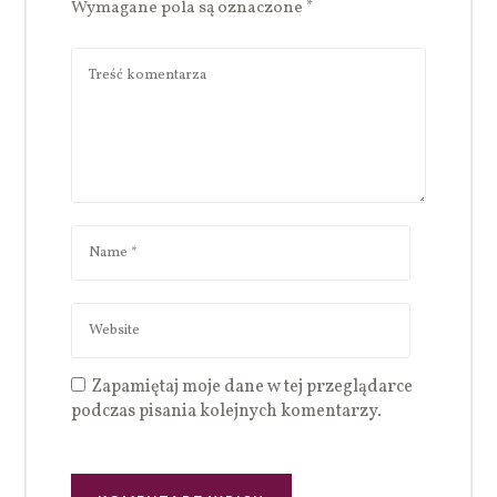
Wymagane pola są oznaczone
*
Zapamiętaj moje dane w tej przeglądarce
podczas pisania kolejnych komentarzy.