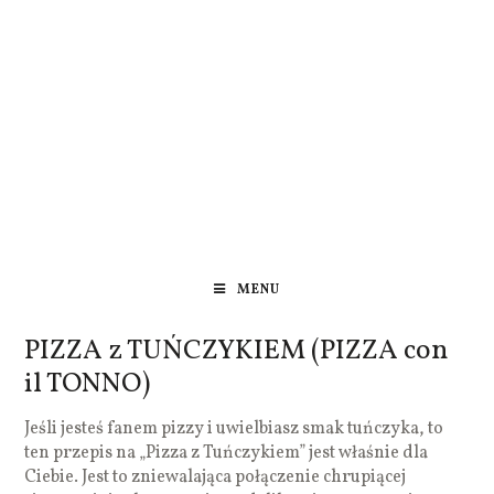
MENU
PIZZA z TUŃCZYKIEM (PIZZA con
il TONNO)
Jeśli jesteś fanem pizzy i uwielbiasz smak tuńczyka, to
ten przepis na „Pizza z Tuńczykiem” jest właśnie dla
Ciebie. Jest to zniewalająca połączenie chrupiącej