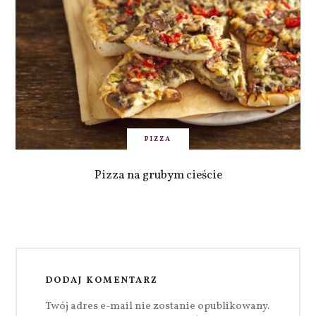
PIZZA
Pizza na grubym cieście
DODAJ KOMENTARZ
Twój adres e-mail nie zostanie opublikowany.