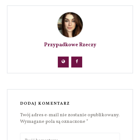
Przypadkowe Rzeczy
DODAJ KOMENTARZ
Twój adres e-mail nie zostanie opublikowany.
Wymagane pola są oznaczone
*