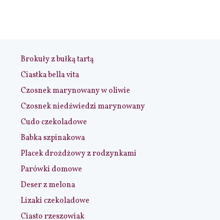
Brokuły z bułką tartą
Ciastka bella vita
Czosnek marynowany w oliwie
Czosnek niedźwiedzi marynowany
Cudo czekoladowe
Babka szpinakowa
Placek drożdżowy z rodzynkami
Parówki domowe
Deser z melona
Lizaki czekoladowe
Ciasto rzeszowiak