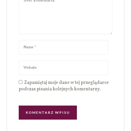
Zapamiętaj moje dane w tej przeglądarce
podczas pisania kolejnych komentarzy.