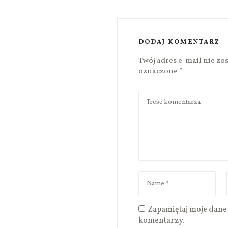
DODAJ KOMENTARZ
Twój adres e-mail nie zo
oznaczone
*
Zapamiętaj moje dane 
komentarzy.