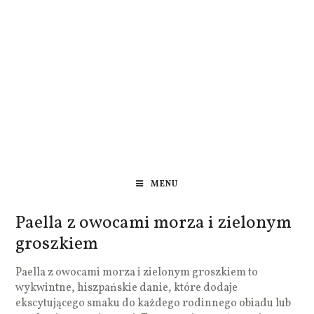
MENU
Paella z owocami morza i zielonym
groszkiem
Paella z owocami morza i zielonym groszkiem to
wykwintne, hiszpańskie danie, które dodaje
ekscytującego smaku do każdego rodinnego obiadu lub