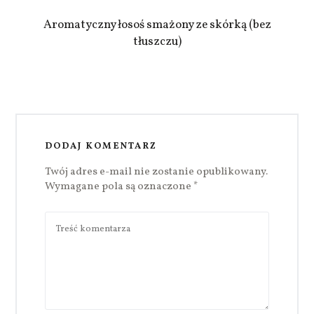
Aromatyczny łosoś smażony ze skórką (bez
tłuszczu)
DODAJ KOMENTARZ
Twój adres e-mail nie zostanie opublikowany.
Wymagane pola są oznaczone
*