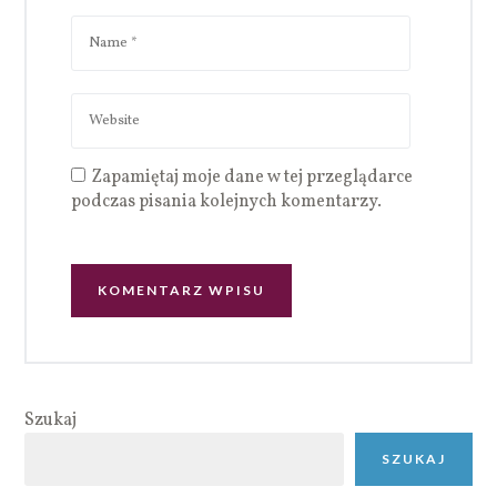
Zapamiętaj moje dane w tej przeglądarce
podczas pisania kolejnych komentarzy.
Szukaj
SZUKAJ