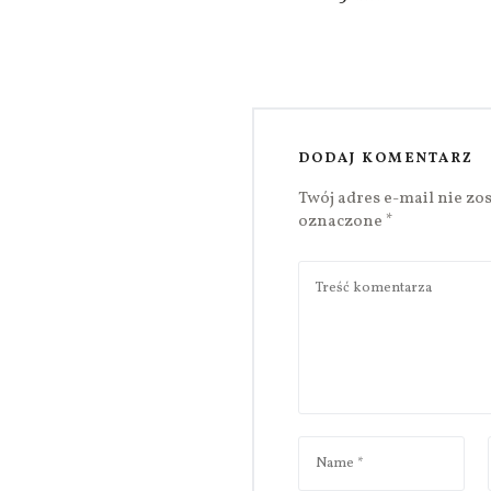
DODAJ KOMENTARZ
Twój adres e-mail nie zo
oznaczone
*