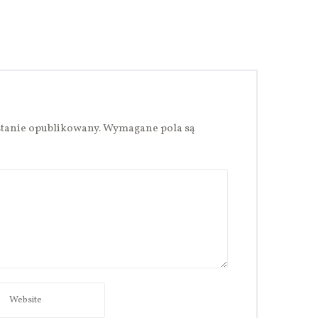
stanie opublikowany.
Wymagane pola są