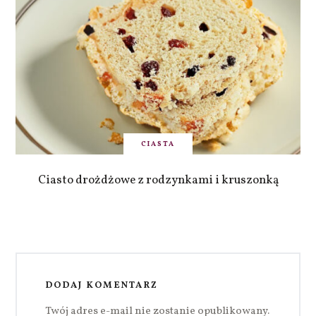
CIASTA
Ciasto drożdżowe z rodzynkami i kruszonką
DODAJ KOMENTARZ
Twój adres e-mail nie zostanie opublikowany.