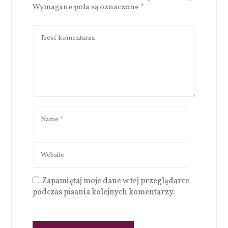
Wymagane pola są oznaczone
*
Zapamiętaj moje dane w tej przeglądarce
podczas pisania kolejnych komentarzy.