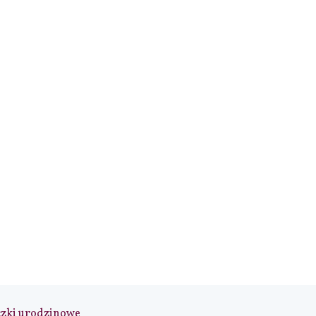
czki urodzinowe