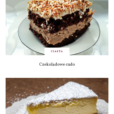
CIASTA
Czekoladowe cudo