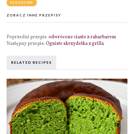
SEZONOWE
ZOBACZ INNE PRZEPISY
Poprzedni przepis:
odwrócone ciasto z rabarbarem
Następny przepis:
Ogniste skrzydełka z grilla
RELATED RECIPES