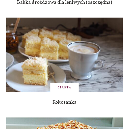
Babka drożdżowa dla leniwych (oszczędna)
CIASTA
Kokosanka