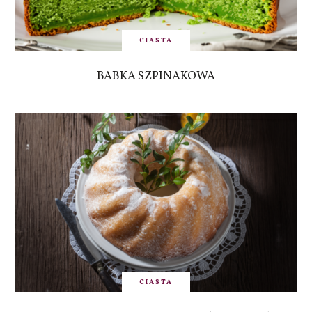
CIASTA
BABKA SZPINAKOWA
CIASTA