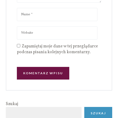
Zapamiętaj moje dane w tej przeglądarce
podczas pisania kolejnych komentarzy.
Szukaj
SZUKAJ