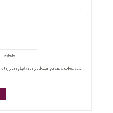
w tej przeglądarce podczas pisania kolejnych