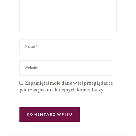
Zapamiętaj moje dane w tej przeglądarce
podczas pisania kolejnych komentarzy.