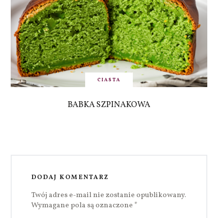
CIASTA
BABKA SZPINAKOWA
DODAJ KOMENTARZ
Twój adres e-mail nie zostanie opublikowany.
Wymagane pola są oznaczone
*