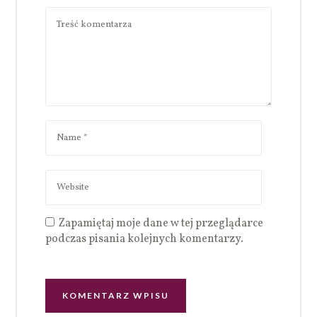
Zapamiętaj moje dane w tej przeglądarce
podczas pisania kolejnych komentarzy.