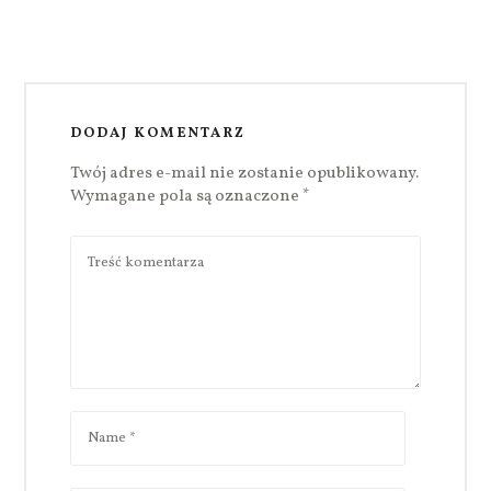
DODAJ KOMENTARZ
Twój adres e-mail nie zostanie opublikowany.
Wymagane pola są oznaczone
*