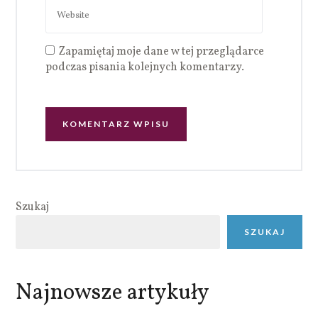
Zapamiętaj moje dane w tej przeglądarce
podczas pisania kolejnych komentarzy.
Szukaj
SZUKAJ
Najnowsze artykuły