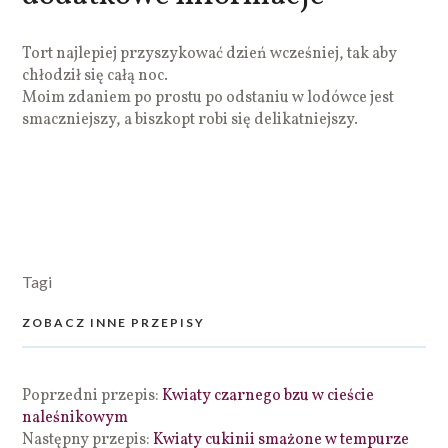
Tort najlepiej przyszykować dzień wcześniej, tak aby
chłodził się całą noc.
Moim zdaniem po prostu po odstaniu w lodówce jest
smaczniejszy, a biszkopt robi się delikatniejszy.
Tagi
ZOBACZ INNE PRZEPISY
Poprzedni przepis:
Kwiaty czarnego bzu w cieście
naleśnikowym
Następny przepis:
Kwiaty cukinii smażone w tempurze