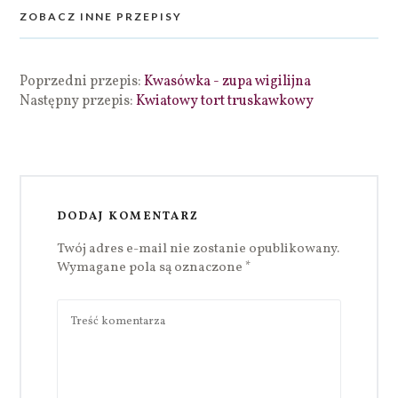
ZOBACZ INNE PRZEPISY
Poprzedni przepis:
Kwasówka - zupa wigilijna
Następny przepis:
Kwiatowy tort truskawkowy
DODAJ KOMENTARZ
Twój adres e-mail nie zostanie opublikowany.
Wymagane pola są oznaczone
*