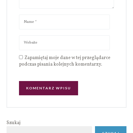
Zapamiętaj moje dane w tej przeglądarce
podczas pisania kolejnych komentarzy.
Szukaj