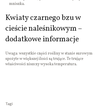
mniszka.
Kwiaty czarnego bzu w
cieście naleśnikowym –
dodatkowe informacje
Uwaga: wszystkie części rośliny w stanie surowym
spożyte w większej ilości są trujące. Te trujące
właściwości niszczy wysoka temperatura.
Tagi