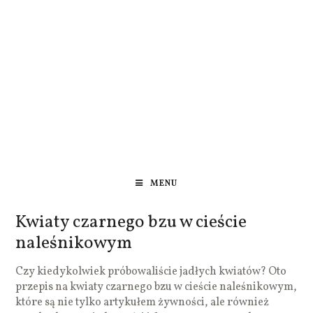
MENU
Kwiaty czarnego bzu w cieście
naleśnikowym
Czy kiedykolwiek próbowaliście jadłych kwiatów? Oto
przepis na kwiaty czarnego bzu w cieście naleśnikowym,
które są nie tylko artykułem żywności, ale również