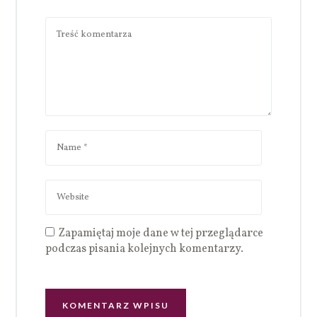
Zapamiętaj moje dane w tej przeglądarce
podczas pisania kolejnych komentarzy.