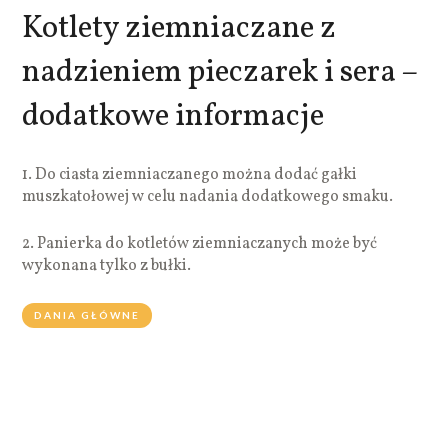
Kotlety ziemniaczane z
nadzieniem pieczarek i sera –
dodatkowe informacje
1. Do ciasta ziemniaczanego można dodać gałki
muszkatołowej w celu nadania dodatkowego smaku.
2. Panierka do kotletów ziemniaczanych może być
wykonana tylko z bułki.
DANIA GŁÓWNE