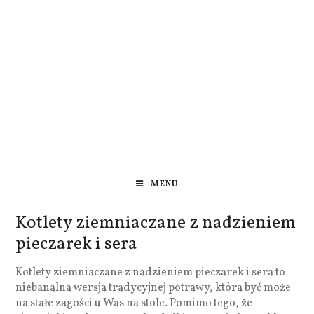
MENU
Kotlety ziemniaczane z nadzieniem
pieczarek i sera
Kotlety ziemniaczane z nadzieniem pieczarek i sera to
niebanalna wersja tradycyjnej potrawy, która być może
na stałe zagości u Was na stole. Pomimo tego, że