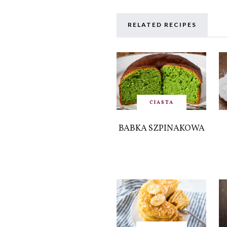
RELATED RECIPES
CIASTA
BABKA SZPINAKOWA