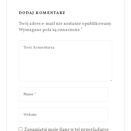
DODAJ KOMENTARZ
Twój adres e-mail nie zostanie opublikowany.
Wymagane pola są oznaczone
*
Zapamiętaj moje dane w tej przeglądarce