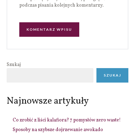
podczas pisania kolejnych komentarzy.
Szukaj
SZUKAJ
Najnowsze artykuły
Co zrobić z liści kalafiora? 7 pomysłów zero waste!
Sposoby na szybsze dojrzewanie awokado