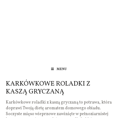
MENU
KARKÓWKOWE ROLADKI Z
KASZĄ GRYCZANĄ
Karkówkowe roladki z kaszą gryczaną to potrawa, która
doprawi Twoją dietę aromatem domowego obiadu.
Soczyste mięso wieprzowe zawinięte w pełnoziarnistej