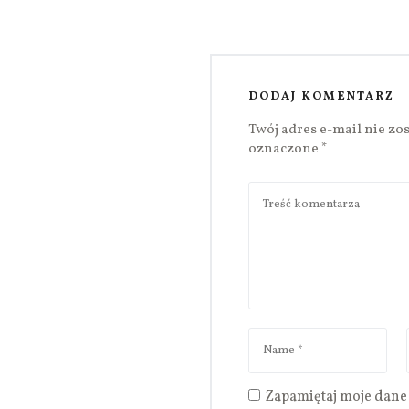
DODAJ KOMENTARZ
Twój adres e-mail nie zo
oznaczone
*
Zapamiętaj moje dane 