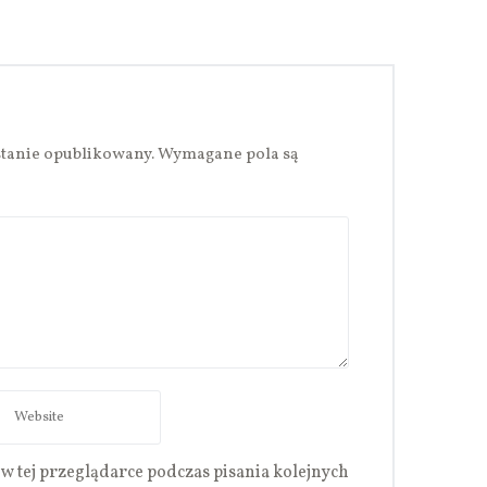
stanie opublikowany.
Wymagane pola są
w tej przeglądarce podczas pisania kolejnych