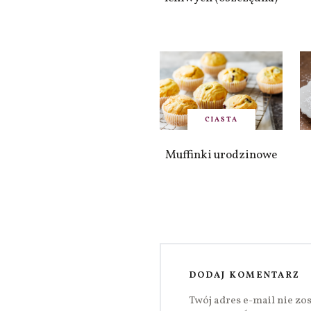
CIASTA
Muffinki urodzinowe
DODAJ KOMENTARZ
Twój adres e-mail nie zo