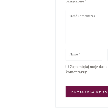
oznaczone
*
Zapamiętaj moje dane 
komentarzy.