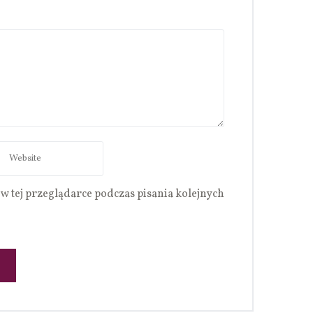
w tej przeglądarce podczas pisania kolejnych