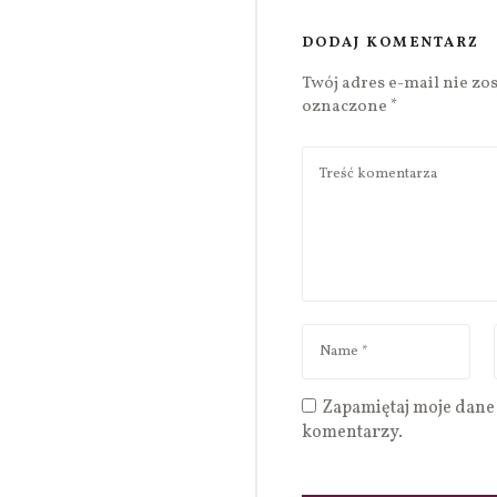
DODAJ KOMENTARZ
Twój adres e-mail nie zo
oznaczone
*
Zapamiętaj moje dane 
komentarzy.