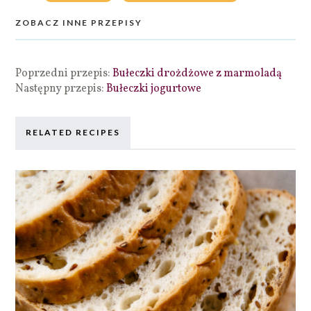
ZOBACZ INNE PRZEPISY
Poprzedni przepis:
Bułeczki drożdżowe z marmoladą
Następny przepis:
Bułeczki jogurtowe
RELATED RECIPES