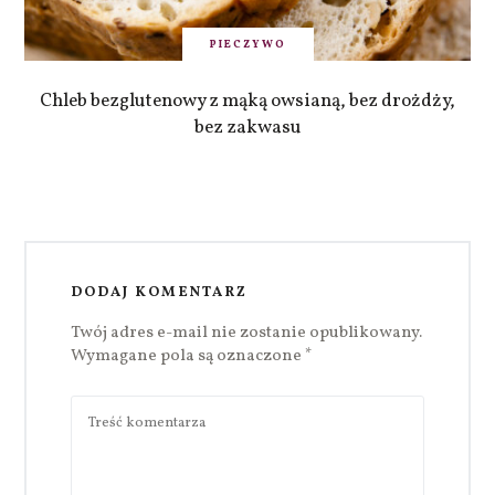
PIECZYWO
Chleb bezglutenowy z mąką owsianą, bez drożdży,
bez zakwasu
DODAJ KOMENTARZ
Twój adres e-mail nie zostanie opublikowany.
Wymagane pola są oznaczone
*