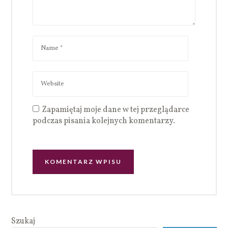
Zapamiętaj moje dane w tej przeglądarce
podczas pisania kolejnych komentarzy.
Szukaj