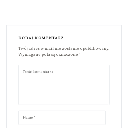
DODAJ KOMENTARZ
Twój adres e-mail nie zostanie opublikowany.
Wymagane pola są oznaczone
*