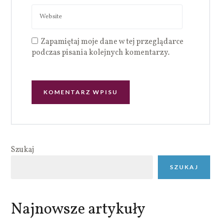
Zapamiętaj moje dane w tej przeglądarce
podczas pisania kolejnych komentarzy.
Szukaj
SZUKAJ
Najnowsze artykuły