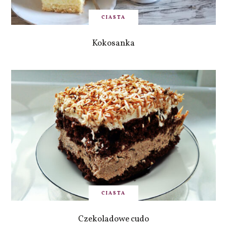
CIASTA
Kokosanka
CIASTA
Czekoladowe cudo