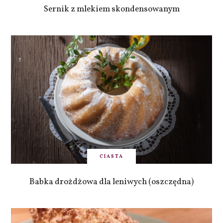
Sernik z mlekiem skondensowanym
CIASTA
Babka drożdżowa dla leniwych (oszczędna)