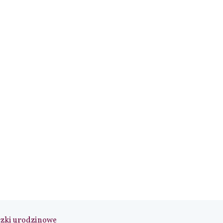
czki urodzinowe