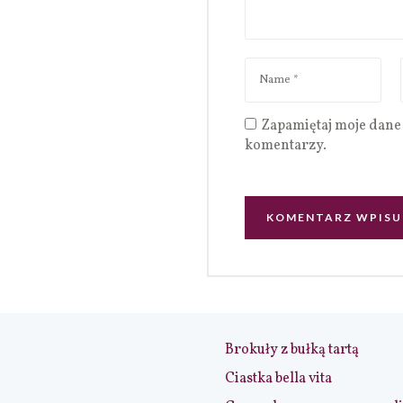
Zapamiętaj moje dane 
komentarzy.
Brokuły z bułką tartą
Ciastka bella vita