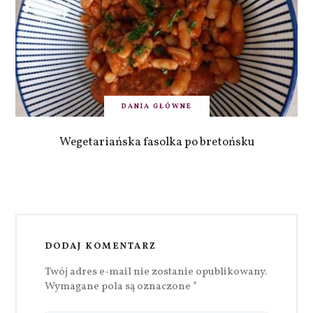
DANIA GŁÓWNE
Wegetariańska fasolka po bretońsku
DODAJ KOMENTARZ
Twój adres e-mail nie zostanie opublikowany.
Wymagane pola są oznaczone
*