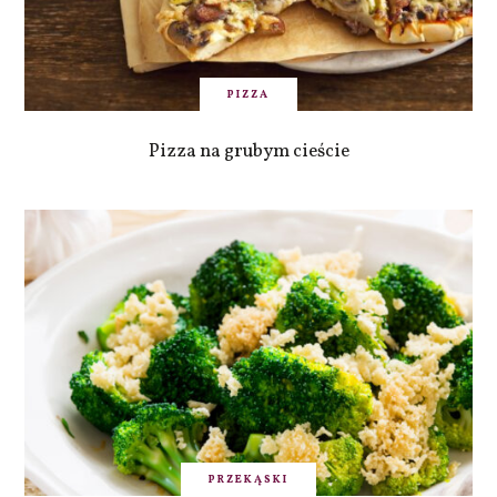
PIZZA
Pizza na grubym cieście
PRZEKĄSKI