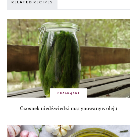
RELATED RECIPES
PRZEKĄSKI
Czosnek niedźwiedzi marynowany w oleju