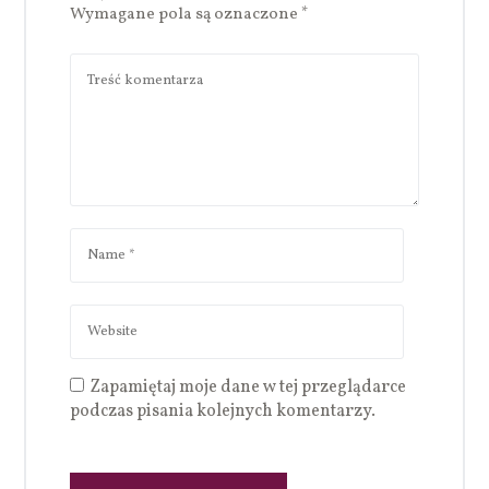
Wymagane pola są oznaczone
*
Zapamiętaj moje dane w tej przeglądarce
podczas pisania kolejnych komentarzy.