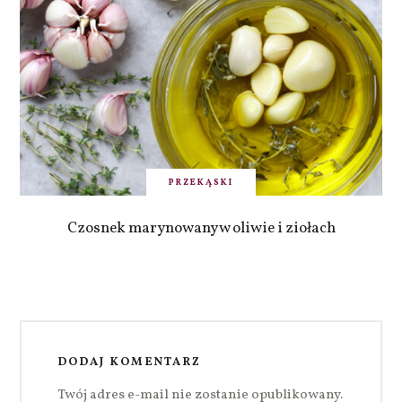
PRZEKĄSKI
Czosnek marynowany w oliwie i ziołach
DODAJ KOMENTARZ
Twój adres e-mail nie zostanie opublikowany.