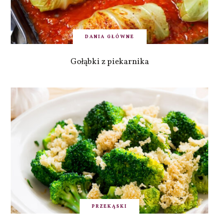
DANIA GŁÓWNE
Gołąbki z piekarnika
PRZEKĄSKI