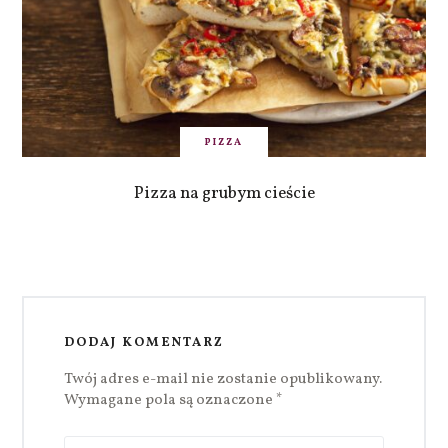
PIZZA
Pizza na grubym cieście
DODAJ KOMENTARZ
Twój adres e-mail nie zostanie opublikowany.
Wymagane pola są oznaczone
*