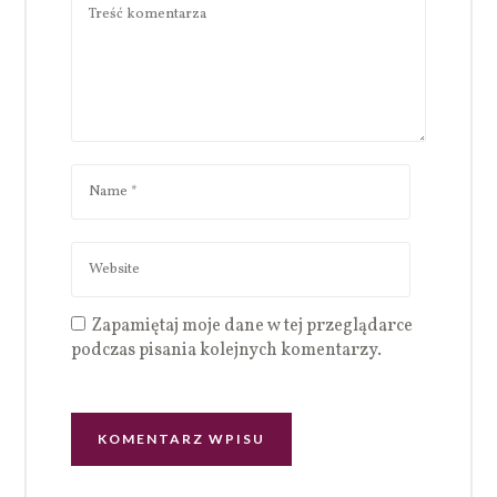
Zapamiętaj moje dane w tej przeglądarce
podczas pisania kolejnych komentarzy.