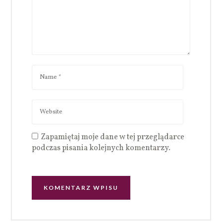
Zapamiętaj moje dane w tej przeglądarce
podczas pisania kolejnych komentarzy.