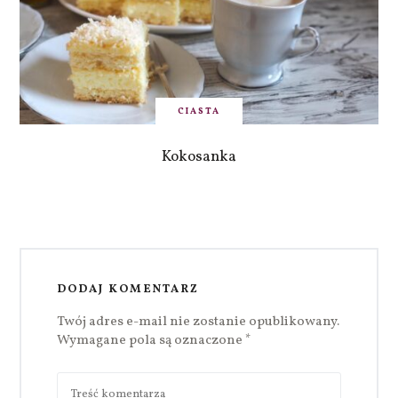
CIASTA
Kokosanka
DODAJ KOMENTARZ
Twój adres e-mail nie zostanie opublikowany.
Wymagane pola są oznaczone
*