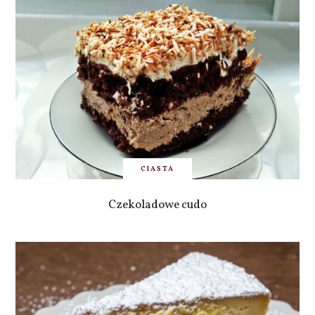
CIASTA
Czekoladowe cudo