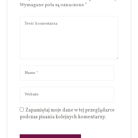
Wymagane pola są oznaczone
*
Zapamiętaj moje dane w tej przeglądarce
podczas pisania kolejnych komentarzy.