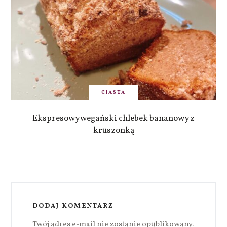
CIASTA
Ekspresowy wegański chlebek bananowy z
kruszonką
DODAJ KOMENTARZ
Twój adres e-mail nie zostanie opublikowany.