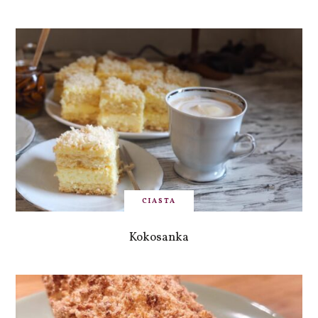
CIASTA
Kokosanka