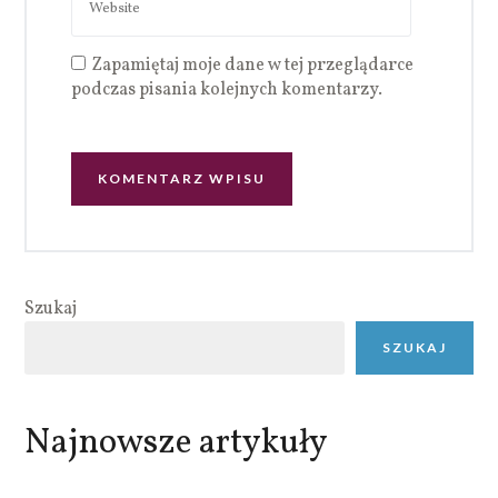
Zapamiętaj moje dane w tej przeglądarce
podczas pisania kolejnych komentarzy.
Szukaj
SZUKAJ
Najnowsze artykuły