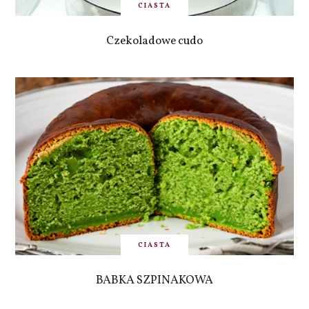
CIASTA
Czekoladowe cudo
CIASTA
BABKA SZPINAKOWA