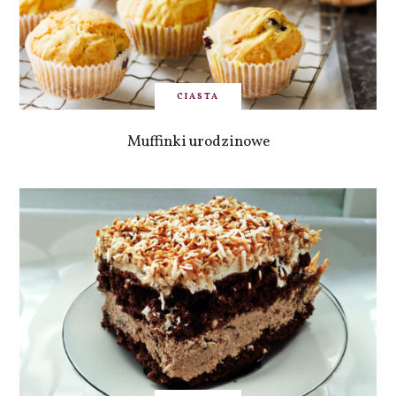
CIASTA
Muffinki urodzinowe