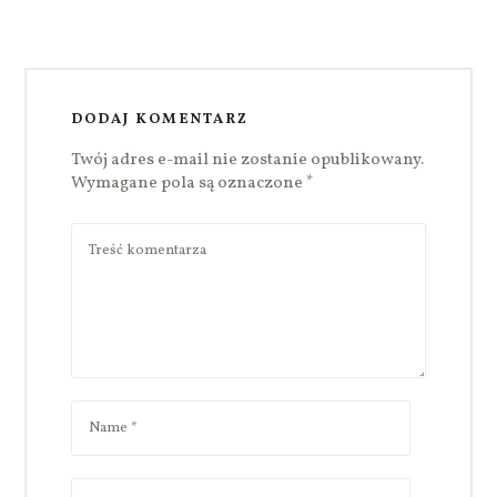
DODAJ KOMENTARZ
Twój adres e-mail nie zostanie opublikowany.
Wymagane pola są oznaczone
*