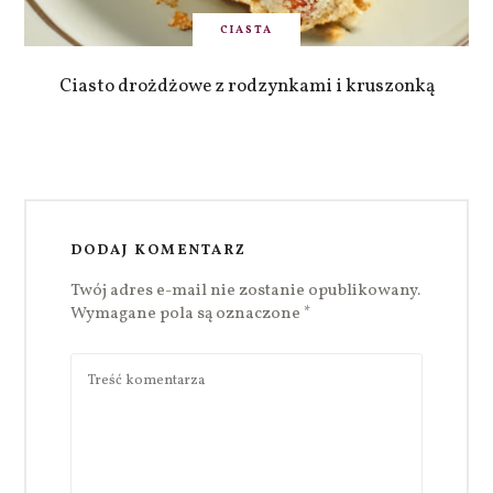
CIASTA
Ciasto drożdżowe z rodzynkami i kruszonką
DODAJ KOMENTARZ
Twój adres e-mail nie zostanie opublikowany.
Wymagane pola są oznaczone
*