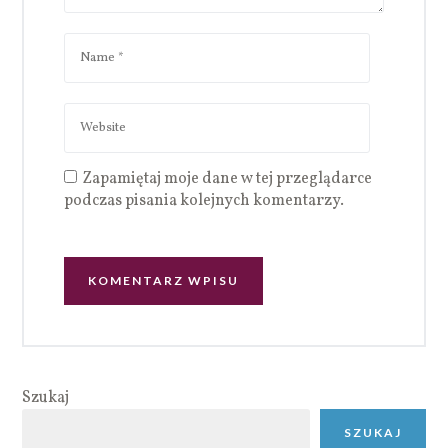
Zapamiętaj moje dane w tej przeglądarce
podczas pisania kolejnych komentarzy.
Szukaj
SZUKAJ