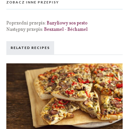
ZOBACZ INNE PRZEPISY
Poprzedni przepis:
Bazyliowy sos pesto
Następny przepis:
Beszamel - Béchamel
RELATED RECIPES