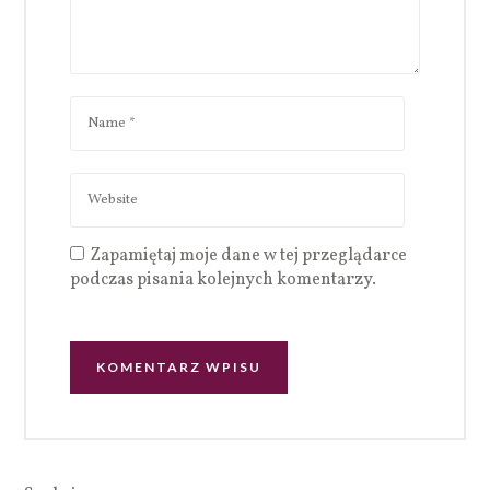
Zapamiętaj moje dane w tej przeglądarce
podczas pisania kolejnych komentarzy.