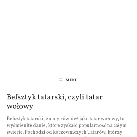
MENU
Befsztyk tatarski, czyli tatar
wołowy
Befsztyk tatarski, znany również jako tatar wołowy, to
wyśmienite danie, które zyskało popularność na całym
świecie. Pochodzi od koczowniczych Tatarów, którzy