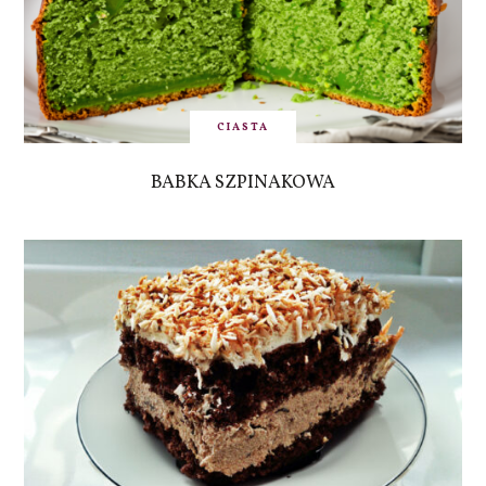
CIASTA
BABKA SZPINAKOWA