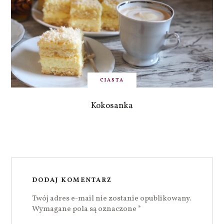
CIASTA
Kokosanka
DODAJ KOMENTARZ
Twój adres e-mail nie zostanie opublikowany.
Wymagane pola są oznaczone
*