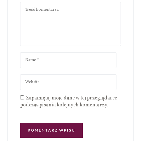
Zapamiętaj moje dane w tej przeglądarce
podczas pisania kolejnych komentarzy.