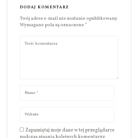
DODAJ KOMENTARZ
Twój adres e-mail nie zostanie opublikowany.
Wymagane pola są oznaczone
*
Zapamiętaj moje dane w tej przeglądarce
podczas pisania kolejnych komentarzy.