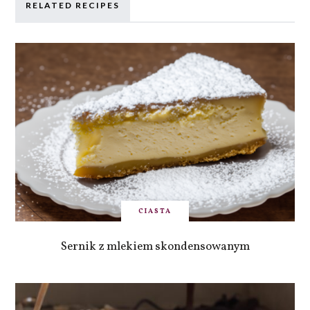
RELATED RECIPES
CIASTA
Sernik z mlekiem skondensowanym