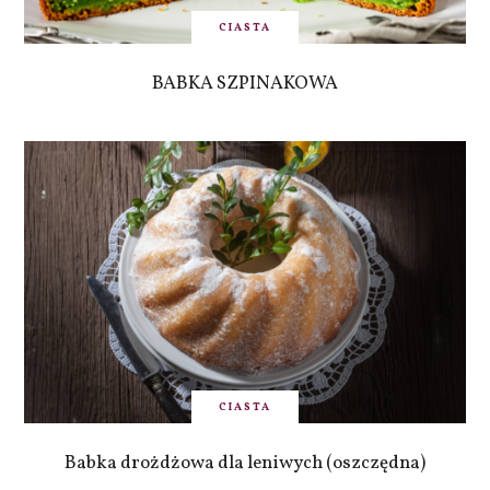
CIASTA
BABKA SZPINAKOWA
CIASTA
Babka drożdżowa dla leniwych (oszczędna)