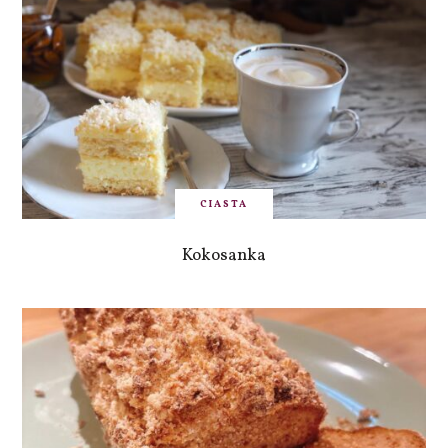
CIASTA
Kokosanka