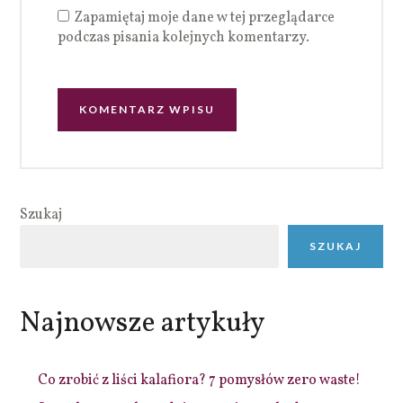
Zapamiętaj moje dane w tej przeglądarce
podczas pisania kolejnych komentarzy.
Szukaj
SZUKAJ
Najnowsze artykuły
Co zrobić z liści kalafiora? 7 pomysłów zero waste!