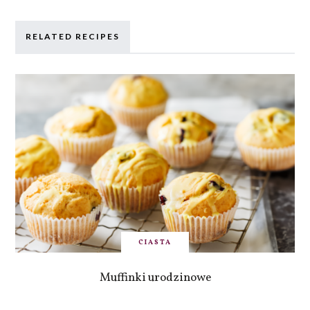
RELATED RECIPES
CIASTA
Muffinki urodzinowe