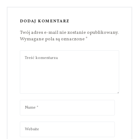
DODAJ KOMENTARZ
Twój adres e-mail nie zostanie opublikowany.
Wymagane pola są oznaczone
*