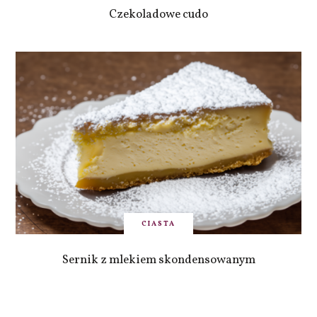
Czekoladowe cudo
CIASTA
Sernik z mlekiem skondensowanym