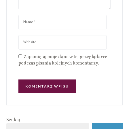
Zapamiętaj moje dane w tej przeglądarce
podczas pisania kolejnych komentarzy.
Szukaj