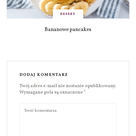
DESERY
Bananowe pancakes
DODAJ KOMENTARZ
Twój adres e-mail nie zostanie opublikowany.
Wymagane pola są oznaczone
*