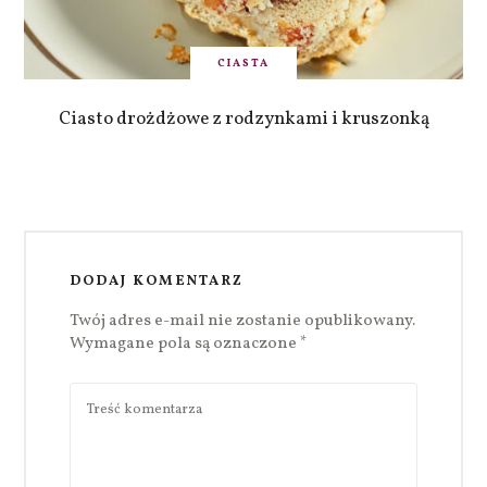
CIASTA
Ciasto drożdżowe z rodzynkami i kruszonką
DODAJ KOMENTARZ
Twój adres e-mail nie zostanie opublikowany.
Wymagane pola są oznaczone
*