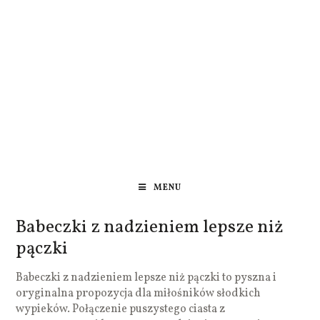
MENU
Babeczki z nadzieniem lepsze niż
pączki
Babeczki z nadzieniem lepsze niż pączki to pyszna i
oryginalna propozycja dla miłośników słodkich
wypieków. Połączenie puszystego ciasta z