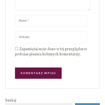
Zapamiętaj moje dane w tej przeglądarce
podczas pisania kolejnych komentarzy.
Szukaj