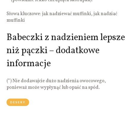
Słowa kluczowe: jak nadziewać muffinki, jak nadziać
muffinki
Babeczki z nadzieniem lepsze
niż pączki – dodatkowe
informacje
(*) Nie dodawajcie dużo nadzienia owocowego,
ponieważ może wypłynąć lub opaść na spód.
DESERY