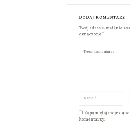
DODAJ KOMENTARZ
Twój adres e-mail nie zo
oznaczone
*
Zapamiętaj moje dane 
komentarzy.