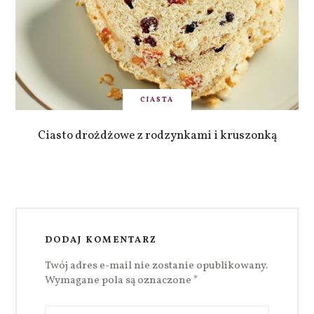
CIASTA
Ciasto drożdżowe z rodzynkami i kruszonką
DODAJ KOMENTARZ
Twój adres e-mail nie zostanie opublikowany.
Wymagane pola są oznaczone
*