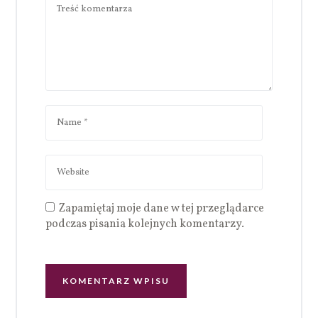
Zapamiętaj moje dane w tej przeglądarce
podczas pisania kolejnych komentarzy.