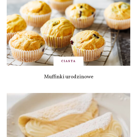
CIASTA
Muffinki urodzinowe