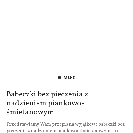
MENU
Babeczki bez pieczenia z
nadzieniem piankowo-
śmietanowym
Przedstawiamy Wam przepis na wyjątkowe babeczki bez
pieczenia z nadzieniem piankowo-śmietanowym. To