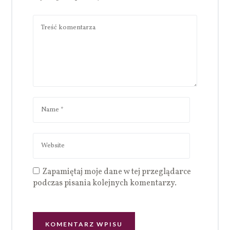
Zapamiętaj moje dane w tej przeglądarce
podczas pisania kolejnych komentarzy.