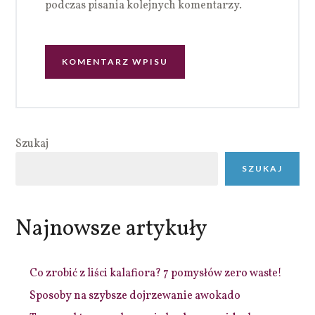
podczas pisania kolejnych komentarzy.
Szukaj
SZUKAJ
Najnowsze artykuły
Co zrobić z liści kalafiora? 7 pomysłów zero waste!
Sposoby na szybsze dojrzewanie awokado