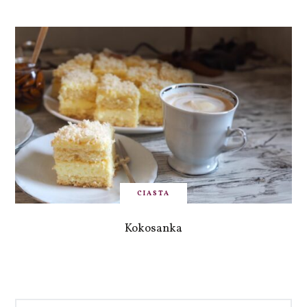
CIASTA
Kokosanka