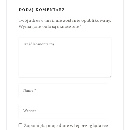
DODAJ KOMENTARZ
Twój adres e-mail nie zostanie opublikowany.
Wymagane pola są oznaczone
*
Zapamiętaj moje dane w tej przeglądarce