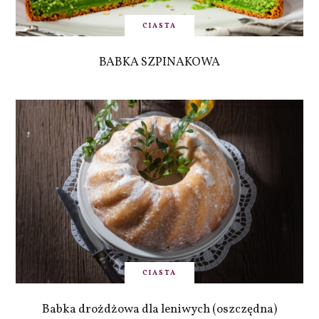
CIASTA
BABKA SZPINAKOWA
CIASTA
Babka drożdżowa dla leniwych (oszczędna)