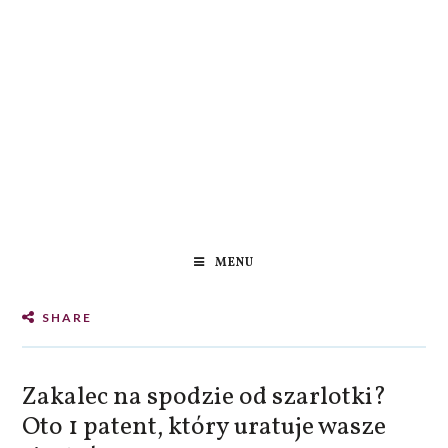
MENU
SHARE
Zakalec na spodzie od szarlotki?
Oto 1 patent, który uratuje wasze