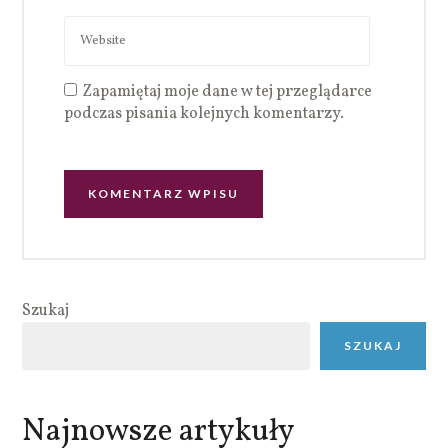
Zapamiętaj moje dane w tej przeglądarce
podczas pisania kolejnych komentarzy.
Szukaj
SZUKAJ
Najnowsze artykuły