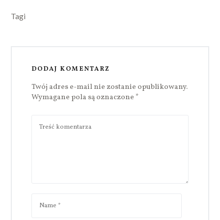
Tagi
DODAJ KOMENTARZ
Twój adres e-mail nie zostanie opublikowany.
Wymagane pola są oznaczone
*