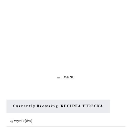
MENU
Currently Browsing:
KUCHNIA TURECKA
25 wynik(ów)