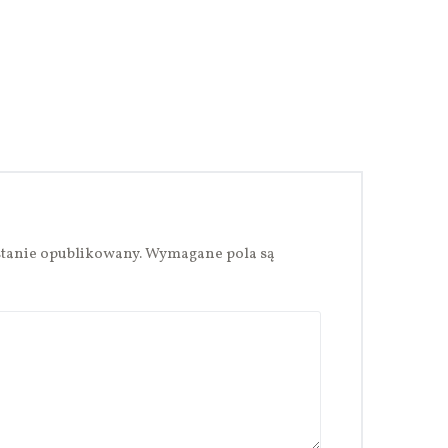
stanie opublikowany.
Wymagane pola są