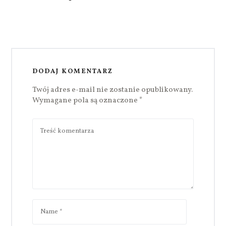
DODAJ KOMENTARZ
Twój adres e-mail nie zostanie opublikowany.
Wymagane pola są oznaczone
*