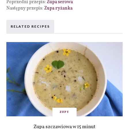
Poprzedni przepis:
Zupa serowa
Następny przepis:
Zupa ryżanka
RELATED RECIPES
ZUPY
Zupa szczawiowa w 15 minut