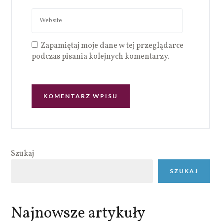
Zapamiętaj moje dane w tej przeglądarce
podczas pisania kolejnych komentarzy.
Szukaj
SZUKAJ
Najnowsze artykuły