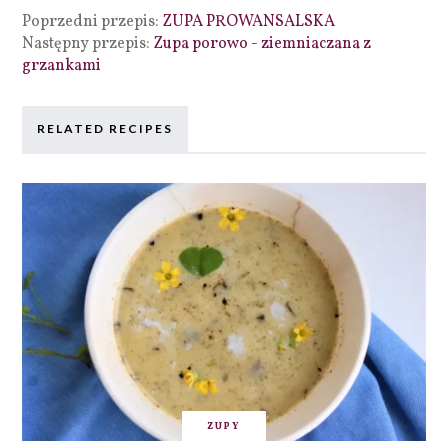
Poprzedni przepis:
ZUPA PROWANSALSKA
Następny przepis:
Zupa porowo - ziemniaczana z
grzankami
RELATED RECIPES
ZUPY