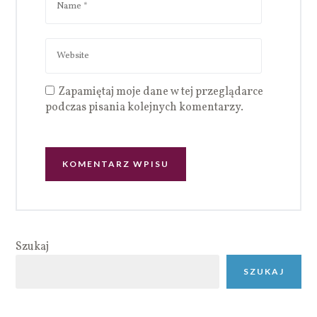
Zapamiętaj moje dane w tej przeglądarce
podczas pisania kolejnych komentarzy.
Szukaj
SZUKAJ