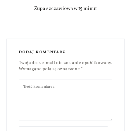
Zupa szczawiowa w 15 minut
DODAJ KOMENTARZ
Twój adres e-mail nie zostanie opublikowany.
Wymagane pola są oznaczone
*