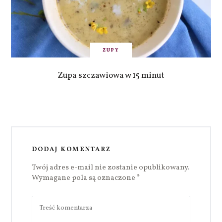
ZUPY
Zupa szczawiowa w 15 minut
DODAJ KOMENTARZ
Twój adres e-mail nie zostanie opublikowany.
Wymagane pola są oznaczone
*