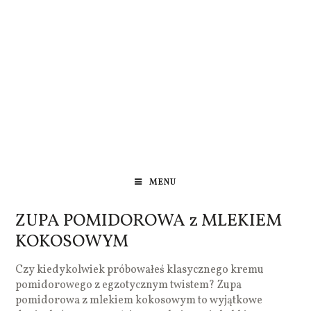
MENU
ZUPA POMIDOROWA z MLEKIEM
KOKOSOWYM
Czy kiedykolwiek próbowałeś klasycznego kremu
pomidorowego z egzotycznym twistem? Zupa
pomidorowa z mlekiem kokosowym to wyjątkowe