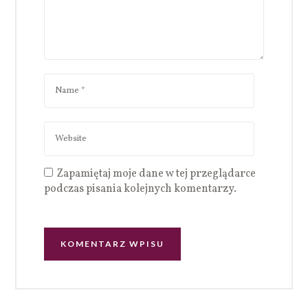
Zapamiętaj moje dane w tej przeglądarce
podczas pisania kolejnych komentarzy.