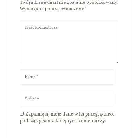
Twój adres e-mail nie zostanie opublikowany.
Wymagane pola są oznaczone
*
Zapamiętaj moje dane w tej przeglądarce
podczas pisania kolejnych komentarzy.