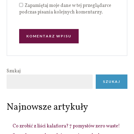
Zapamiętaj moje dane w tej przeglądarce
podczas pisania kolejnych komentarzy.
Szukaj
SZUKAJ
Najnowsze artykuły
Co zrobić z liści kalafiora? 7 pomysłów zero waste!