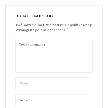
DODAJ KOMENTARZ
Twój adres e-mail nie zostanie opublikowany.
Wymagane pola są oznaczone
*