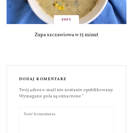
ZUPY
Zupa szczawiowa w 15 minut
DODAJ KOMENTARZ
Twój adres e-mail nie zostanie opublikowany.
Wymagane pola są oznaczone
*