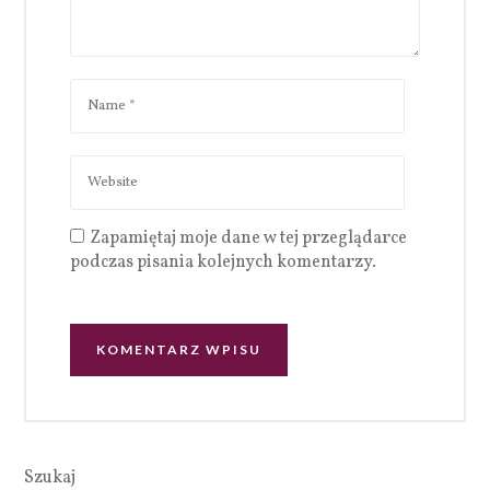
Zapamiętaj moje dane w tej przeglądarce
podczas pisania kolejnych komentarzy.
Szukaj